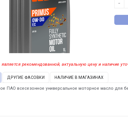
−
 является рекомендованной, актуальную цену и наличие уто
ДРУГИЕ ФАСОВКИ
НАЛИЧИЕ В МАГАЗИНАХ
кое ПАО всесезонное универсальное моторное масло для б