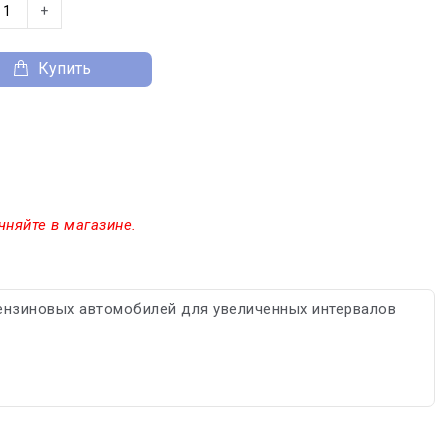
+
Купить
чняйте в магазине.
ензиновых автомобилей для увеличенных интервалов