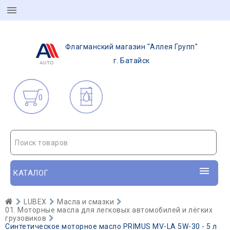
Флагманский магазин "Аллея Групп"
г. Батайск
0
Поиск товаров
КАТАЛОГ
LUBEX
Масла и смазки
01. Моторные масла для легковых автомобилей и лёгких
грузовиков
Синтетическое моторное масло PRIMUS MV-LA 5W-30 - 5 л