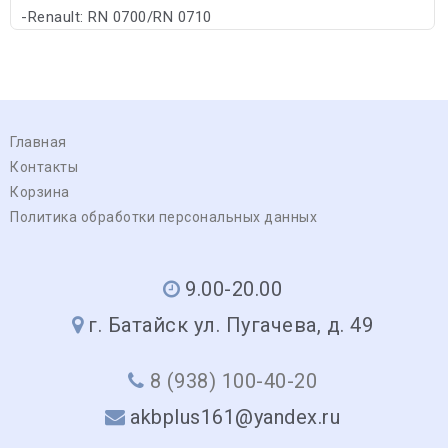
-Renault: RN 0700/RN 0710
Главная
Контакты
Корзина
Политика обработки персональных данных
9.00-20.00
г. Батайск ул. Пугачева, д. 49
8 (938) 100-40-20
akbplus161@yandex.ru