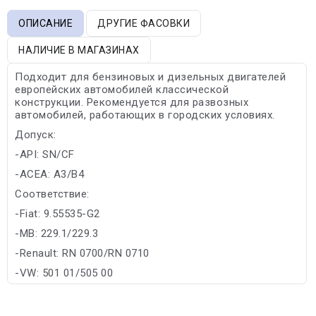
ОПИСАНИЕ
ДРУГИЕ ФАСОВКИ
НАЛИЧИЕ В МАГАЗИНАХ
Подходит для бензиновых и дизельных двигателей
европейских автомобилей классической
конструкции. Рекомендуется для развозных
автомобилей, работающих в городских условиях.
Допуск:
-API: SN/CF
-ACEA: A3/B4
Соответствие:
-Fiat: 9.55535-G2
-MB: 229.1/229.3
-Renault: RN 0700/RN 0710
-VW: 501 01/505 00