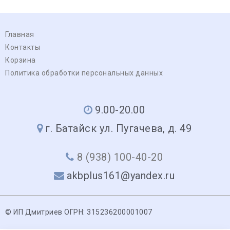
Главная
Контакты
Корзина
Политика обработки персональных данных
9.00-20.00
г. Батайск ул. Пугачева, д. 49
8 (938) 100-40-20
akbplus161@yandex.ru
© ИП Дмитриев ОГРН: 315236200001007