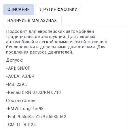
ОПИСАНИЕ
ДРУГИЕ ФАСОВКИ
НАЛИЧИЕ В МАГАЗИНАХ
Подходит для европейских автомобилей
традиционных конструкций. Для лековых
автомобилей и легкой коммерческой техники с
бензиновыми и дизельными двигателями. Для
продления ресурса двигателей.
Допуск:
-API: SN/CF
-ACEA: A3/B4
-MB: 229.5
-Renault: RN 0700/RN 0710
Соответствие:
-BMW: Longlife-98
-Fiat: 9.55535-Z2/9.55535-M2
-GM: LL-B-025