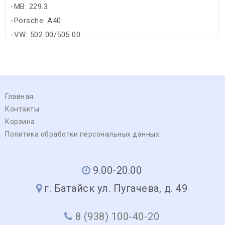
-MB: 229.3
-Porsche: A40
-VW: 502 00/505 00
Главная
Контакты
Корзина
Политика обработки персональных данных
9.00-20.00
г. Батайск ул. Пугачева, д. 49
8 (938) 100-40-20