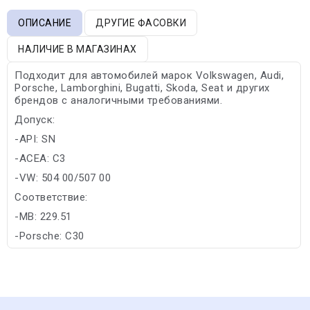
ОПИСАНИЕ
ДРУГИЕ ФАСОВКИ
НАЛИЧИЕ В МАГАЗИНАХ
Подходит для автомобилей марок Volkswagen, Audi,
Porsche, Lamborghini, Bugatti, Skoda, Seat и других
брендов с аналогичными требованиями.
Допуск:
-API: SN
-ACEA: C3
-VW: 504 00/507 00
Соответствие:
-MB: 229.51
-Porsche: C30