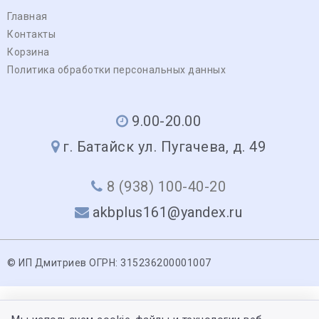
Главная
Контакты
Корзина
Политика обработки персональных данных
9.00-20.00
г. Батайск ул. Пугачева, д. 49
8 (938) 100-40-20
akbplus161@yandex.ru
© ИП Дмитриев ОГРН: 315236200001007