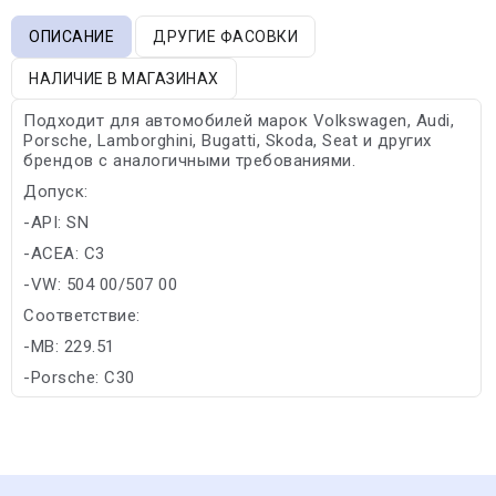
ОПИСАНИЕ
ДРУГИЕ ФАСОВКИ
НАЛИЧИЕ В МАГАЗИНАХ
Подходит для автомобилей марок Volkswagen, Audi,
Porsche, Lamborghini, Bugatti, Skoda, Seat и других
брендов с аналогичными требованиями.
Допуск:
-API: SN
-ACEA: C3
-VW: 504 00/507 00
Соответствие:
-MB: 229.51
-Porsche: C30