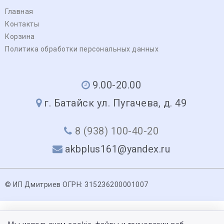
Главная
Контакты
Корзина
Политика обработки персональных данных
9.00-20.00
г. Батайск ул. Пугачева, д. 49
8 (938) 100-40-20
akbplus161@yandex.ru
© ИП Дмитриев ОГРН: 315236200001007