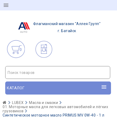
Флагманский магазин "Аллея Групп"
г. Батайск
0
Поиск товаров
КАТАЛОГ
LUBEX
Масла и смазки
01. Моторные масла для легковых автомобилей и лёгких
грузовиков
Синтетическое моторное масло PRIMUS MV 0W-40 - 1 л