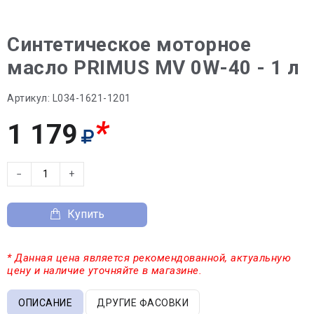
Синтетическое моторное
масло PRIMUS MV 0W-40 - 1 л
Артикул:
L034-1621-1201
*
1 179
−
+
Купить
* Данная цена является рекомендованной, актуальную
цену и наличие уточняйте в магазине.
ОПИСАНИЕ
ДРУГИЕ ФАСОВКИ