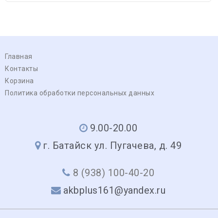
Главная
Контакты
Корзина
Политика обработки персональных данных
9.00-20.00
г. Батайск ул. Пугачева, д. 49
8 (938) 100-40-20
akbplus161@yandex.ru