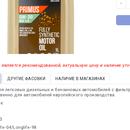
−
 является рекомендованной, актуальную цену и наличие уто
ДРУГИЕ ФАСОВКИ
НАЛИЧИЕ В МАГАЗИНАХ
я легковых дизельных и бензиновых автомобилей с фильтр
венно для автомобилей европейского производства.
е:
3
fe-04/Longlife-98