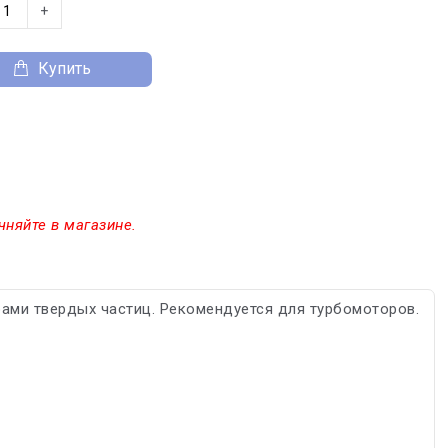
+
Купить
чняйте в магазине.
ами твердых частиц. Рекомендуется для турбомоторов.