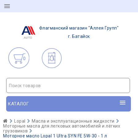
Флагманский магазин "Аллея Групп"
г. Батайск
0
Поиск товаров
КАТАЛОГ
Lopal
Масла и эксплуатационные жидкости
Моторные масла для легковых автомобилей и лёгких
грузовиков
Моторное масло Lopal 1 Ultra SYN FE 5W-30 - 1 л