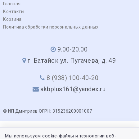
Главная
Контакты
Корзина
Политика обработки персональных данных
9.00-20.00
г. Батайск ул. Пугачева, д. 49
8 (938) 100-40-20
akbplus161@yandex.ru
© ИП Дмитриев ОГРН: 315236200001007
Мы используем cookie-файлы и технологии веб-