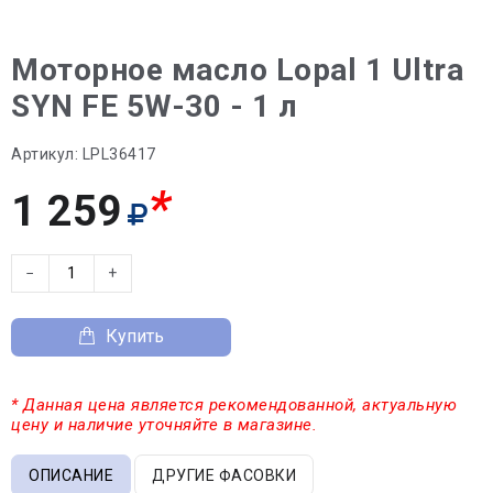
Моторное масло Lopal 1 Ultra
SYN FE 5W-30 - 1 л
Артикул:
LPL36417
*
1 259
−
+
Купить
* Данная цена является рекомендованной, актуальную
цену и наличие уточняйте в магазине.
ОПИСАНИЕ
ДРУГИЕ ФАСОВКИ