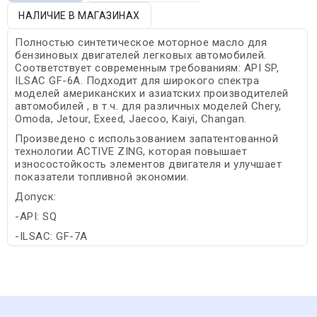
НАЛИЧИЕ В МАГАЗИНАХ
Полностью синтетическое моторное масло для
бензиновых двигателей легковых автомобилей.
Соответствует современным требованиям: API SP,
ILSAC GF-6A. Подходит для широкого спектра
моделей американских и азиатских производителей
автомобилей , в т.ч. для различных моделей Chery,
Omoda, Jetour, Exeed, Jaecoo, Kaiyi, Changan.
Произведено с использованием запатентованной
технологии ACTIVE ZING, которая повышает
износостойкость элементов двигателя и улучшает
показатели топливной экономии.
Допуск:
-API: SQ
-ILSAC: GF-7A