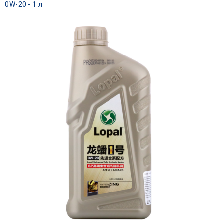
0W-20 - 1 л