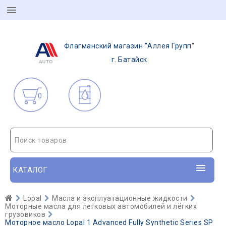
Флагманский магазин "Аллея Групп"
г. Батайск
0
Поиск товаров
КАТАЛОГ
Lopal
Масла и эксплуатационные жидкости
Моторные масла для легковых автомобилей и лёгких
грузовиков
Моторное масло Lopal 1 Advanced Fully Synthetic Series SP