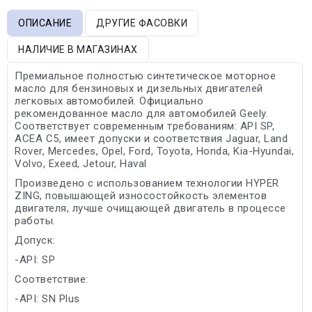
ОПИСАНИЕ
ДРУГИЕ ФАСОВКИ
НАЛИЧИЕ В МАГАЗИНАХ
Премиальное полностью синтетическое моторное
масло для бензиновых и дизельных двигателей
легковых автомобилей. Официально
рекомендованное масло для автомобилей Geely.
Соответствует современным требованиям: API SP,
ACEA C5, имеет допуски и соответствия Jaguar, Land
Rover, Mercedes, Opel, Ford, Toyota, Honda, Kia-Hyundai,
Volvo, Exeed, Jetour, Haval
Произведено с использованием технологии HYPER
ZING, повышающей износостойкость элементов
двигателя, лучше очищающей двигатель в процессе
работы.
Допуск:
-API: SP
Соответствие:
-API: SN Plus