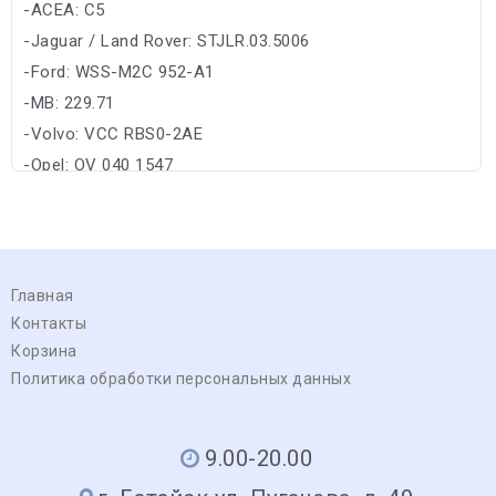
-ACEA: C5
-Jaguar / Land Rover: STJLR.03.5006
-Ford: WSS-M2C 952-A1
-MB: 229.71
-Volvo: VCC RBS0-2AE
-Opel: OV 040 1547
Главная
Контакты
Корзина
Политика обработки персональных данных
9.00-20.00