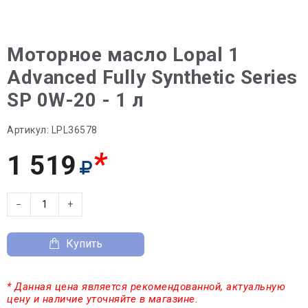
Моторное масло Lopal 1
Advanced Fully Synthetic Series
SP 0W-20 - 1 л
Артикул:
LPL36578
*
1 519
−
+
Купить
* Данная цена является рекомендованной, актуальную
цену и наличие уточняйте в магазине.