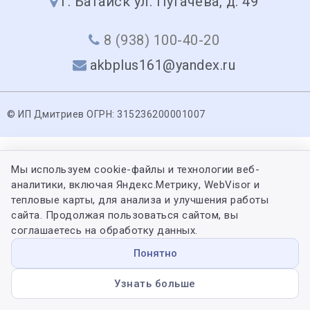
г. Батайск ул. Пугачева, д. 49
8 (938) 100-40-20
akbplus161@yandex.ru
© ИП Дмитриев ОГРН: 315236200001007
Мы используем cookie-файлы и технологии веб-
аналитики, включая Яндекс.Метрику, WebVisor и
тепловые карты, для анализа и улучшения работы
сайта. Продолжая пользоваться сайтом, вы
соглашаетесь на обработку данных.
Понятно
Узнать больше