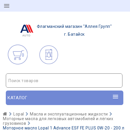
Флагманский магазин "Аллея Групп"
г. Батайск
0
Поиск товаров
КАТАЛОГ
Lopal
Масла и эксплуатационные жидкости
Моторные масла для легковых автомобилей и лёгких
грузовиков
Моторное масло Lopal 1 Advance ESF FE PLUS 0W-20 - 200 л