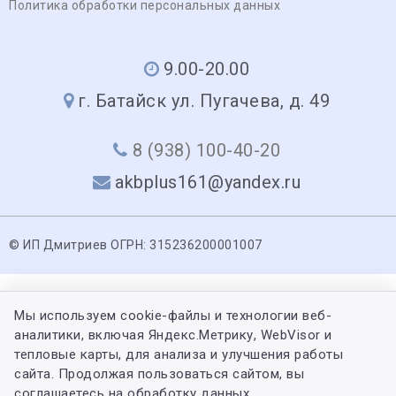
Политика обработки персональных данных
9.00-20.00
г. Батайск ул. Пугачева, д. 49
8 (938) 100-40-20
akbplus161@yandex.ru
© ИП Дмитриев ОГРН: 315236200001007
Мы используем cookie-файлы и технологии веб-
аналитики, включая Яндекс.Метрику, WebVisor и
тепловые карты, для анализа и улучшения работы
сайта. Продолжая пользоваться сайтом, вы
соглашаетесь на обработку данных.