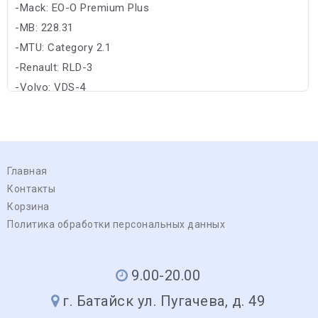
-Mack: EO-O Premium Plus
-MB: 228.31
-MTU: Category 2.1
-Renault: RLD-3
-Volvo: VDS-4
Главная
Контакты
Корзина
Политика обработки персональных данных
9.00-20.00
г. Батайск ул. Пугачева, д. 49