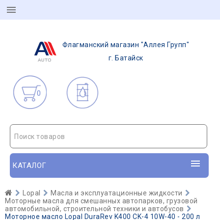
Флагманский магазин "Аллея Групп"
г. Батайск
0
Поиск товаров
КАТАЛОГ
Lopal
Масла и эксплуатационные жидкости
Моторные масла для смешанных автопарков, грузовой
автомобильной, строительной техники и автобусов
Моторное масло Lopal DuraRev K400 CK-4 10W-40 - 200 л