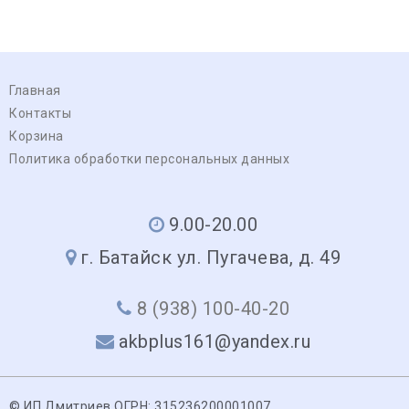
Главная
Контакты
Корзина
Политика обработки персональных данных
9.00-20.00
г. Батайск ул. Пугачева, д. 49
8 (938) 100-40-20
akbplus161@yandex.ru
© ИП Дмитриев ОГРН: 315236200001007