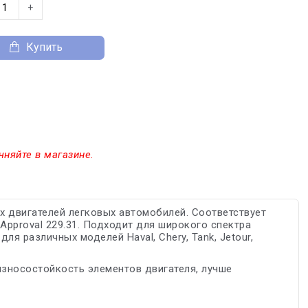
+
Купить
чняйте в магазине.
 двигателей легковых автомобилей. Соответствует
Approval 229.31. Подходит для широкого спектра
ля различных моделей Haval, Chery, Tank, Jetour,
зносостойкость элементов двигателя, лучше