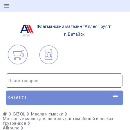
Флагманский магазин "Аллея Групп"
г. Батайск
0
Поиск товаров
КАТАЛОГ
BIZOL
Масла и смазки
Моторные масла для легковых автомобилей и легких
грузовиков
Allround