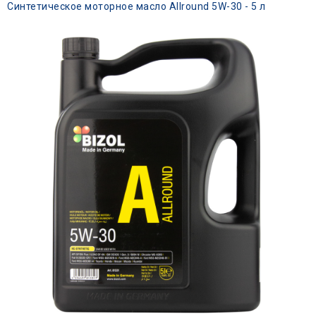
Синтетическое моторное масло Allround 5W-30 - 5 л