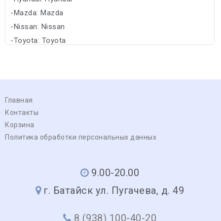
-Mazda: Mazda
-Nissan: Nissan
-Toyota: Toyota
Главная
Контакты
Корзина
Политика обработки персональных данных
9.00-20.00
г. Батайск ул. Пугачева, д. 49
8 (938) 100-40-20