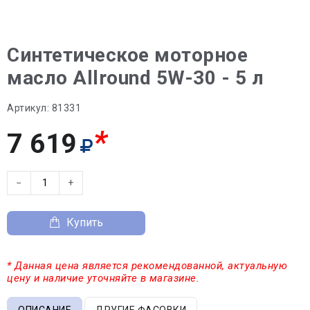
Синтетическое моторное
масло Allround 5W-30 - 5 л
Артикул:
81331
*
7 619
−
+
Купить
* Данная цена является рекомендованной, актуальную
цену и наличие уточняйте в магазине.
ОПИСАНИЕ
ДРУГИЕ ФАСОВКИ