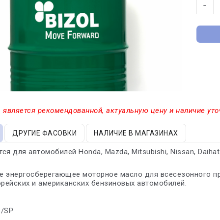
−
 является рекомендованной, актуальную цену и наличие уто
ДРУГИЕ ФАСОВКИ
НАЛИЧИЕ В МАГАЗИНАХ
я для автомобилей Honda, Mazda, Mitsubishi, Nissan, Daihatsu,
е энергосберегающее моторное масло для всесезонного пр
орейских и американских бензиновых автомобилей.
s/SP