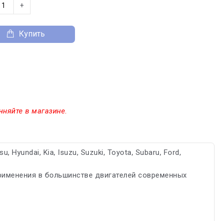
+
Купить
чняйте в магазине.
 Hyundai, Kia, Isuzu, Suzuki, Toyota, Subaru, Ford,
именения в большинстве двигателей современных